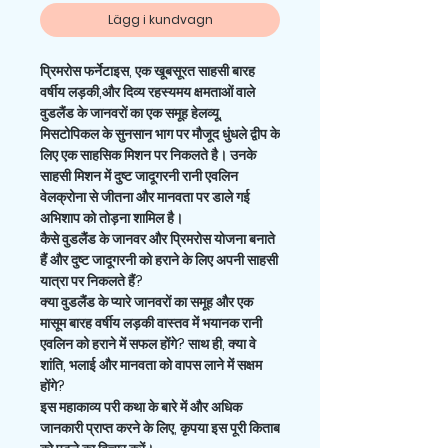
Lägg i kundvagn
प्रिमरोस फर्नेटाइस,
एक खूबसूरत साहसी बारह
वर्षीय लड़की,और दिव्य रहस्यमय क्षमताओं वाले
वुडलैंड के जानवरों का एक समूह हेलव्यू,
मिसटोपिकल के सुनसान भाग पर मौजूद धुंधले द्वीप के
लिए एक साहसिक मिशन पर निकलते है। उनके
साहसी मिशन में दुष्ट जादूगरनी रानी एवलिन
वेलक्रोना से जीतना और मानवता पर डाले गई
अभिशाप को तोड़ना शामिल है।
कैसे वुडलैंड के जानवर और प्रिमरोस योजना बनाते
हैं और दुष्ट जादूगरनी को हराने के लिए अपनी साहसी
यात्रा पर निकलते हैं?
क्या वुडलैंड के प्यारे जानवरों का समूह और एक
मासूम बारह वर्षीय लड़की वास्तव में भयानक रानी
एवलिन को हराने में सफल होंगे? साथ ही, क्या वे
शांति, भलाई और मानवता को वापस लाने में सक्षम
होंगे?
इस महाकाव्य परी कथा के बारे में और अधिक
जानकारी प्राप्त करने के लिए, कृपया इस पूरी किताब