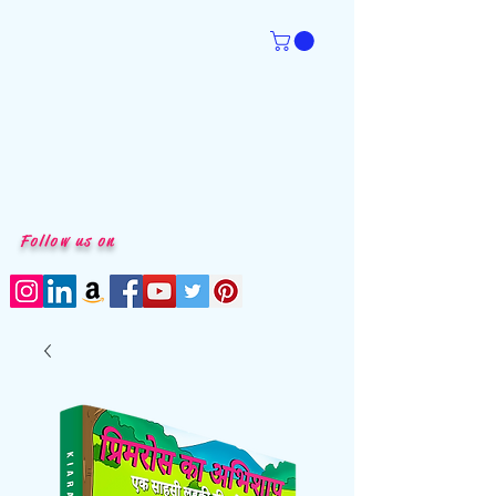
Follow us on